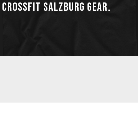
 CrossFit Salzburg Gear.