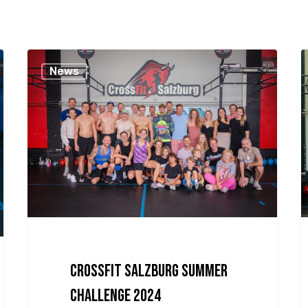
News
CrossFit Salzburg Summer
Challenge 2024