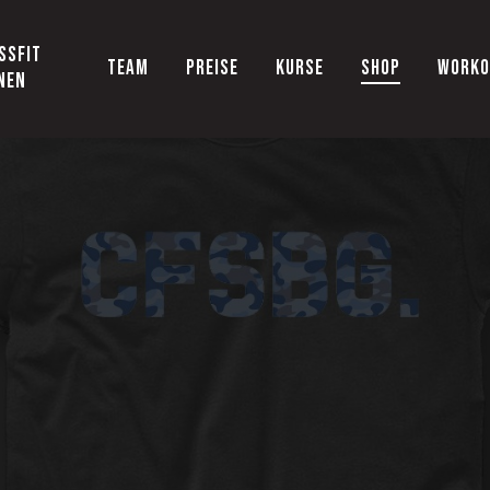
SSFIT
TEAM
PREISE
KURSE
SHOP
WORKO
NEN