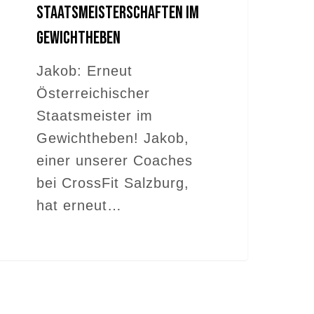
Staatsmeisterschaften im
Gewichtheben
Jakob: Erneut
Österreichischer
Staatsmeister im
Gewichtheben! Jakob,
einer unserer Coaches
bei CrossFit Salzburg,
hat erneut…