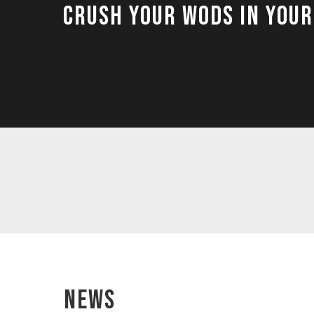
Crush your WODs in your
NEWS