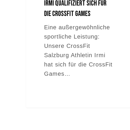
Irmi qualifiziert sich für
die CrossFit Games
Eine außergewöhnliche
sportliche Leistung:
Unsere CrossFit
Salzburg Athletin Irmi
hat sich für die CrossFit
Games…