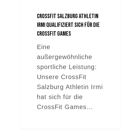
CrossFit Salzburg Athletin
Irmi qualifiziert sich für die
CrossFit Games
Eine
außergewöhnliche
sportliche Leistung:
Unsere CrossFit
Salzburg Athletin Irmi
hat sich für die
CrossFit Games…