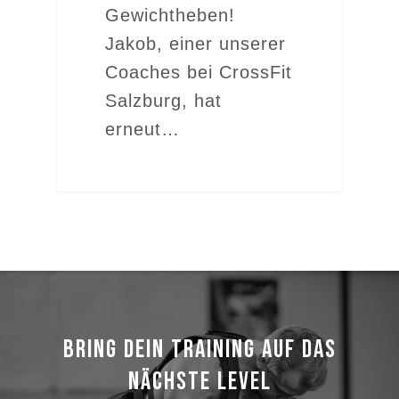
Gewichtheben!
Jakob, einer unserer
Coaches bei CrossFit
Salzburg, hat
erneut…
BRING DEIN TRAINING AUF DAS
NÄCHSTE LEVEL