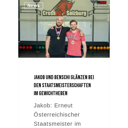
News
Jakob und Benschi glänzen bei
den Staatsmeisterschaften
im Gewichtheben
Jakob: Erneut
Österreichischer
Staatsmeister im