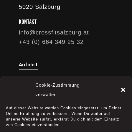
5020 Salzburg
Kontakt
info@crossfitsalzburg.at
+43 (0) 664 349 25 32
Anfahrt
Instagram
Cookie-Zustimmung
Facebook
verwalten
YouTube
Auf dieser Website werden Cookies eingesetzt, um Deiner
Online-Erfahrung zu verbessern. Wenn Du weiter auf
unserer Website surfst, erklärst Du dich mit dem Einsatz
von Cookies einverstanden.