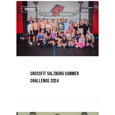
News
CrossFit Salzburg Summer
Challenge 2024