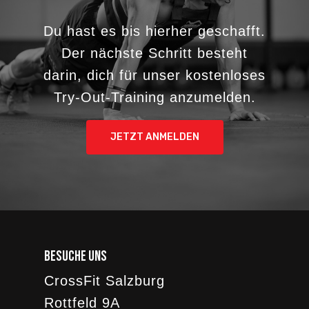
Du hast es bis hierher geschafft.
Der nächste Schritt besteht
darin, dich für unser kostenloses
Try-Out-Training anzumelden.
JETZT ANMELDEN
Besuche uns
CrossFit Salzburg
Rottfeld 9A