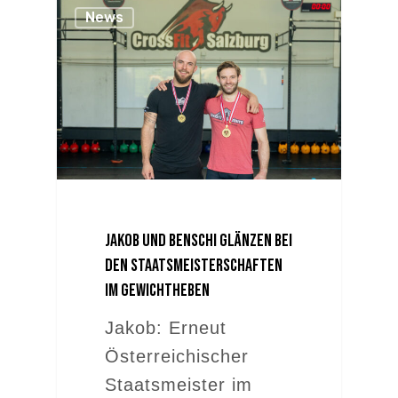
News
Jakob und Benschi glänzen bei
den Staatsmeisterschaften
im Gewichtheben
Jakob: Erneut
Österreichischer
Staatsmeister im