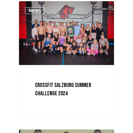
News
CrossFit Salzburg Summer
Challenge 2024