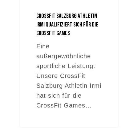
CrossFit Salzburg Athletin
Irmi qualifiziert sich für die
CrossFit Games
Eine
außergewöhnliche
sportliche Leistung:
Unsere CrossFit
Salzburg Athletin Irmi
hat sich für die
CrossFit Games…