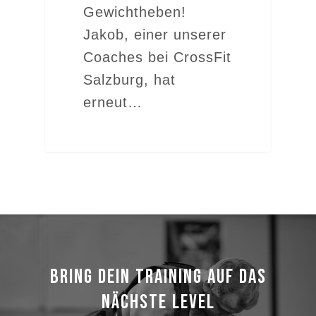
Gewichtheben!
Jakob, einer unserer
Coaches bei CrossFit
Salzburg, hat
erneut…
BRING DEIN TRAINING AUF DAS
NÄCHSTE LEVEL