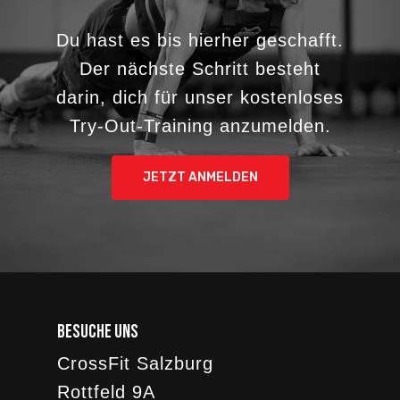
Du hast es bis hierher geschafft.
Der nächste Schritt besteht
darin, dich für unser kostenloses
Try-Out-Training anzumelden.
JETZT ANMELDEN
Besuche uns
CrossFit Salzburg
Rottfeld 9A