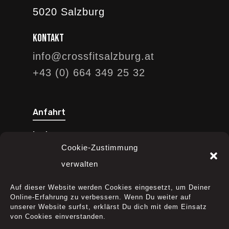
5020 Salzburg
Kontakt
info@crossfitsalzburg.at
+43 (0) 664 349 25 32
Anfahrt
Instagram
Cookie-Zustimmung
Facebook
verwalten
YouTube
Auf dieser Website werden Cookies eingesetzt, um Deiner
Online-Erfahrung zu verbessern. Wenn Du weiter auf
unserer Website surfst, erklärst Du dich mit dem Einsatz
von Cookies einverstanden.