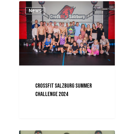
News
CrossFit Salzburg Summer
Challenge 2024