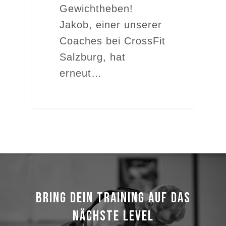
Gewichtheben!
Jakob, einer unserer
Coaches bei CrossFit
Salzburg, hat
erneut…
BRING DEIN TRAINING AUF DAS
NÄCHSTE LEVEL