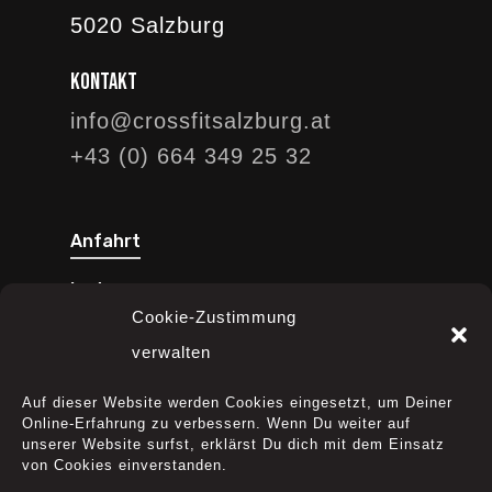
5020 Salzburg
Kontakt
info@crossfitsalzburg.at
+43 (0) 664 349 25 32
Anfahrt
Instagram
Cookie-Zustimmung
Facebook
verwalten
YouTube
Auf dieser Website werden Cookies eingesetzt, um Deiner
Online-Erfahrung zu verbessern. Wenn Du weiter auf
unserer Website surfst, erklärst Du dich mit dem Einsatz
von Cookies einverstanden.