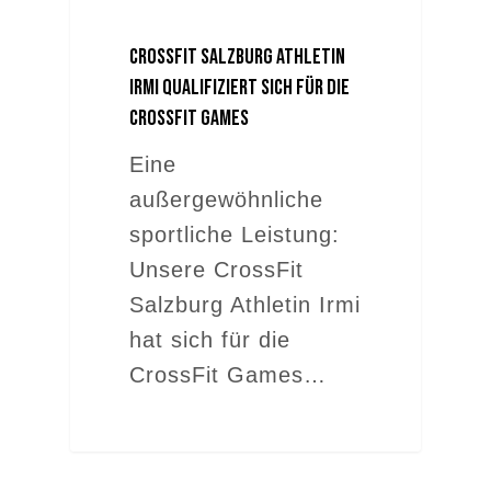
CrossFit Salzburg Athletin
Irmi qualifiziert sich für die
CrossFit Games
Eine
außergewöhnliche
sportliche Leistung:
Unsere CrossFit
Salzburg Athletin Irmi
hat sich für die
CrossFit Games…