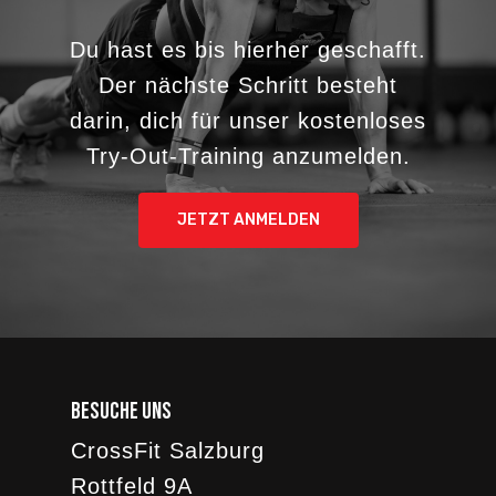
Du hast es bis hierher geschafft.
Der nächste Schritt besteht
darin, dich für unser kostenloses
Try-Out-Training anzumelden.
JETZT ANMELDEN
Besuche uns
CrossFit Salzburg
Rottfeld 9A