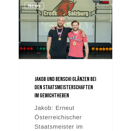
News
Jakob und Benschi glänzen bei
den Staatsmeisterschaften
im Gewichtheben
Jakob: Erneut
Österreichischer
Staatsmeister im